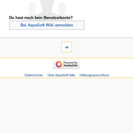
Du hast noch kein Benutzerkonto?
Bei AquaSoft Wiki anmelden
Datenschutz
Über AquaSoft Wiki
Haftungsausschluss